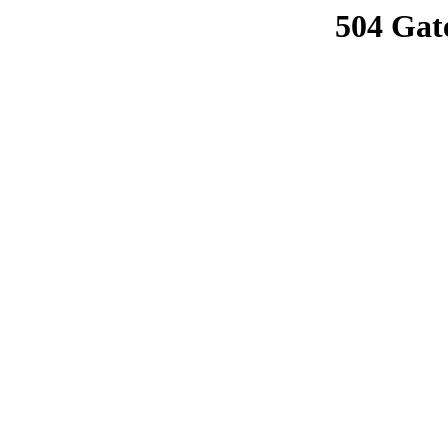
504 Gat